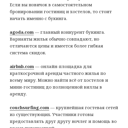
Если вы новичок в самостоятельном
бронировании гостиниц и хостелов, то стоит
начать именно с букинга.
agoda.com
— главный конкурент букинга.
Варианты жилья обычно совпадают, но
отличаются цены и имеется более гибкая
система скидок.
airbnb.com
— онлайн-площадка для
краткосрочной аренды частного жилья по
всему миру. Можно найти всё от хостелов и
мини-гостиниц до полноценной виллы в
аренду.
couchsurfing.com
— крупнейшая гостевая сетей
из существующих. Участники готовы
предоставлять друг другу ночлег и помощь во
время путешествий.