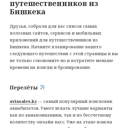
путешественников из
Бишкека
Друзья, собрали для вас список самых
полезных сайтов, сервисов и мобильных
приложений для путешественников из
Бишкека. Начните планирование вашего
следующего путешествия с этой страницы и вы
не только сэкономите но и потратите меньше
времени на поиски и бронирование.
Перелёты
aviasales.kz
— самый популярный поисковик
авиабилетов. Умеет искать лучшие варианты
как по авиакомпаниям, так и по бессчетному
количеству онлайн-касс. Уже на этапе поиска