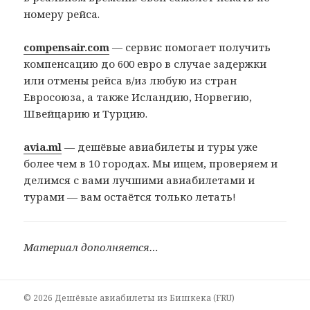
номеру рейса.
compensair.com
— сервис помогает получить
компенсацию до 600 евро в случае задержки
или отмены рейса в/из любую из стран
Евросоюза, а также Исландию, Норвегию,
Швейцарию и Турцию.
avia.ml
— дешёвые авиабилеты и туры уже
более чем в 10 городах. Мы ищем, проверяем и
делимся с вами лучшими авиабилетами и
турами — вам остаётся только летать!
Материал дополняется…
© 2026 Дешёвые авиабилеты из Бишкека (FRU)