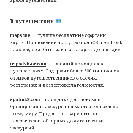
В путешествии
maps.me
— лучшие бесплатные оффлайн-
карты. Приложение доступно под
iOS
и
Android
.
Главное, не забыть закачать карты
до
поездки.
tripadvisor.com
— главный помощник в
путешествиях. Содержит более 500 миллионов
отзывов путешественников о отелях,
ресторанах и достопримечательностях.
sputnik8.com
– площадка для поиска и
бронирования экскурсий и мастер-классов по
всему миру. Предлагает варианты от
классических обзорных до аутентичных
экскурсий.