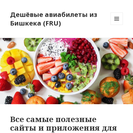
Дешёвые авиабилеты из
Бишкека (FRU)
МЕНЮ
И
ВИДЖЕТЫ
Все самые полезные
сайты и приложения для