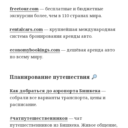
freetour.com
— бесплатные и бюджетные
экскурсии более, чем в 110 странах мира.
rentalcars.com
— крупнейшая международная
система бронирования аренды авто.
economybookings.com
— дешёвая аренда авто
по всему миру.
Планирование путешествия
Как добраться до аэропорта Бишкека
—
собрали все варианты транспорта, цены и
расписание.
#чатпутешественников
— чат
путешественников из Бишкека. Живое общение,