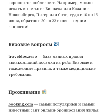
аэропортов поблизости. Например, можно
искать вылеты: из Бишкека или Казани в
Новосибирск, Питер или Сочи, туда с 10 по 15
июня, обратно с 20 по 22 июня — одним
запросом!
Визовые вопросы
traveldoc.aero
— база данных правил
авиакомпаний посадки на рейс. Визовые и
таможенные правила, а также медицинские
требования.
Проживание
booking.com
— самый популярный и самый
известный сайт онлайн-бронирования жилья.