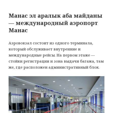
Манас эл аралык аба майданы
— международный аэропорт
Манас
Аэровокзал состоит из одного терминала,
который обслуживает внутренние и
международные рейсы. На первом этаже —
стойки регистрации и зона выдачи багажа, там
же, где расположен административный блок.