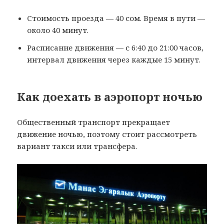
Стоимость проезда — 40 сом. Время в пути —
около 40 минут.
Расписание движения — с 6:40 до 21:00 часов,
интервал движения через каждые 15 минут.
Как доехать в аэропорт ночью
Общественный транспорт прекращает
движение ночью, поэтому стоит рассмотреть
вариант такси или трансфера.