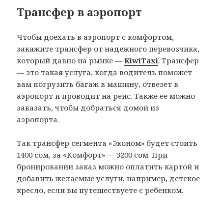
Трансфер в аэропорт
Чтобы доехать в аэропорт с комфортом,
закажите трансфер от надежного перевозчика,
который давно на рынке —
KiwiTaxi
. Трансфер
— это такая услуга, когда водитель поможет
вам погрузить багаж в машину, отвезет в
аэропорт и проводит на рейс. Также ее можно
заказать, чтобы добраться домой из
аэропорта.
Так трансфер сегмента «Эконом» будет стоить
1400 сом, за «Комфорт» — 3200 сом. При
бронировании заказ можно оплатить картой и
добавить желаемые услуги, например, детское
кресло, если вы путешествуете с ребенком.