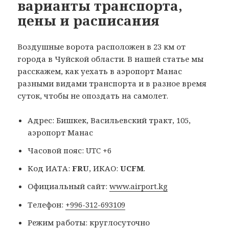
варианты транспорта,
цены и расписания
Воздушные ворота расположен в 23 км от
города в Чуйской области. В нашей статье мы
расскажем, как уехать в аэропорт Манас
разными видами транспорта и в разное время
суток, чтобы не опоздать на самолет.
Адрес: Бишкек, Васильевский тракт, 105,
аэропорт Манас
Часовой пояс: UTC +6
Код ИАТА:
FRU
, ИКАО:
UCFM
.
Официальный сайт:
www.airport.kg
Телефон:
+996-312-693109
Режим работы: круглосуточно