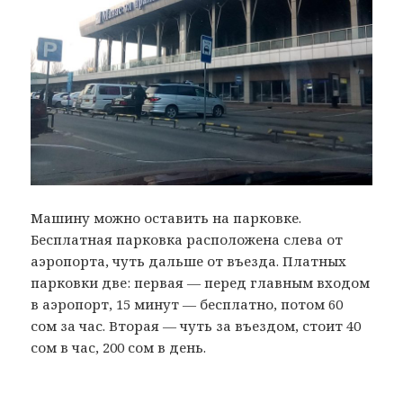
Машину можно оставить на парковке.
Бесплатная парковка расположена слева от
аэропорта, чуть дальше от въезда. Платных
парковки две: первая — перед главным входом
в аэропорт, 15 минут — бесплатно, потом 60
сом за час. Вторая — чуть за въездом, стоит 40
сом в час, 200 сом в день.