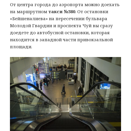
От центра города до аэропорта можно доехать
на маршрутном
такси №380
. От остановки
«Бейшеналиева» на пересечении бульвара
Молодой Гвардии и проспекта Чуй вы сразу
доедете до автобусной остановки, которая
находится в западной части привокзальной
площади.