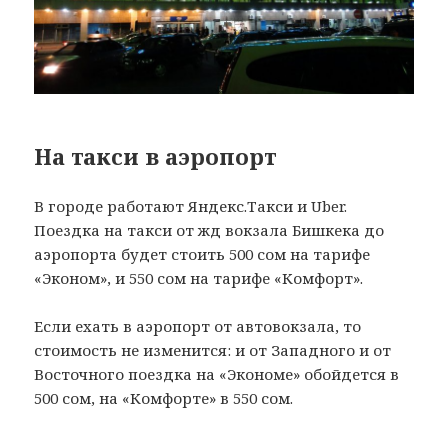
На такси в аэропорт
В городе работают Яндекс.Такси и Uber.
Поездка на такси от жд вокзала Бишкека до
аэропорта будет стоить 500 сом на тарифе
«Эконом», и 550 сом на тарифе «Комфорт».
Если ехать в аэропорт от автовокзала, то
стоимость не изменится: и от Западного и от
Восточного поездка на «Экономе» обойдется в
500 сом, на «Комфорте» в 550 сом.