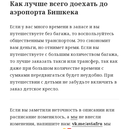
Как лучше всего доехать до
аэропорта Бишкека
Если у вас много времени в запасе и вы
путешествуете без багажа, то воспользуйтесь
общественным транспортом. Это сэкономит
вам деньги, но отнимет время. Если вы
путешествуете с большим количеством багажа,
то лучше заказать такси или трансфер, так как
даже при большом количестве времени с
сумками передвигаться будет неудобно. При
путешествии с детьми не забудьте включить в
заказ детское кресло.
Если вы заметили неточность в описании или
расписание поменялось, а
мы
не внесли
изменения, напишите нам:
vk.me/aviafru
мы