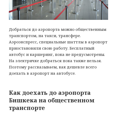
Добраться до аэропорта можно общественным
транспортом, на такси, трансфере.
Аэроэкспресс, специальные шаттлы в аэропорт
приостановили свою работу. Бесплатный
автобус и каршеринг, пока не предусмотрены.
На электричке добраться пока также нельзя.
Поэтому рассказываем, как дешевле всего
доехать в аэропорт на автобусе.
Как доехать до аэропорта
Бишкека на общественном
транспорте